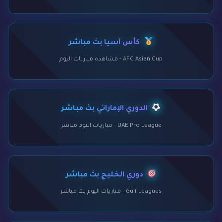
كأس آسيا بث مباشر
AFC Asian Cup - مشاهدة مباريات اليوم
الدوري الإماراتي بث مباشر
UAE Pro League - مباريات اليوم مباشر
دوري الخليج بث مباشر
Gulf Leagues - مباريات اليوم بث مباشر