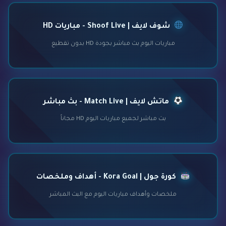
شوف لايف | Shoof Live - مباريات HD
مباريات اليوم بث مباشر بجودة HD بدون تقطيع
ماتش لايف | Match Live - بث مباشر
بث مباشر لجميع مباريات اليوم HD مجاناً
كورة جول | Kora Goal - أهداف وملخصات
ملخصات وأهداف مباريات اليوم مع البث المباشر