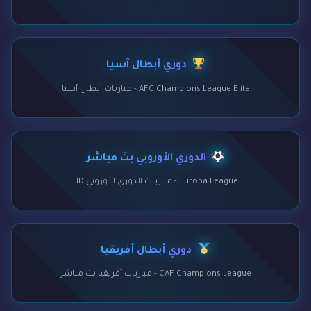
دوري أبطال آسيا
AFC Champions League Elite - مباريات أبطال آسيا
الدوري الأوروبي بث مباشر
Europa League - مباريات الدوري الأوروبي HD
دوري أبطال أفريقيا
CAF Champions League - مباريات أفريقيا بث مباشر