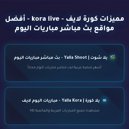
مميزات كورة لايف - kora live - أفضل
مواقع بث مباشر مباريات اليوم
يلا شوت | Yalla Shoot - بث مباشر مباريات اليوم
أشهر منصة عربية لبث مباشر مباريات اليوم مجاناً
يلا كورة | Yalla Kora - مباريات اليوم لايف
مشاهدة جميع المباريات العربية والعالمية HD