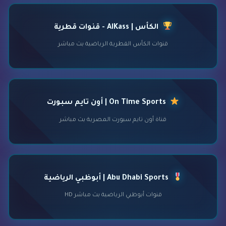
الكأس | AlKass - قنوات قطرية
قنوات الكأس القطرية الرياضية بث مباشر
On Time Sports | أون تايم سبورت
قناة أون تايم سبورت المصرية بث مباشر
Abu Dhabi Sports | أبوظبي الرياضية
قنوات أبوظبي الرياضية بث مباشر HD