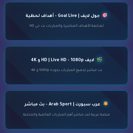
جول لايف | Goal Live - أهداف لحظية
لمتابعة الأهداف المباشرة والمباريات بث حي HD
لايف HD | Live HD - 1080p و 4K
بث مباشر لجميع المباريات بجودة 1080p و 4K
عرب سبورت | Arab Sport - بث مباشر
منصة عربية لبث مباشر أهم المباريات العالمية والمحلية