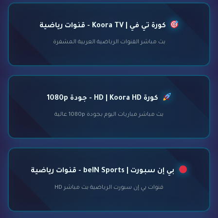
كورة تي في | Koora TV - قنوات رياضية
بث مباشر القنوات الرياضية العربية المشفرة
كورة HD | Koora HD - جودة 1080p
بث مباشر مباريات اليوم بجودة 1080p عالية
بي إن سبورت | beIN Sports - قنوات رياضية
قنوات بي إن سبورت الرياضية بث مباشر HD