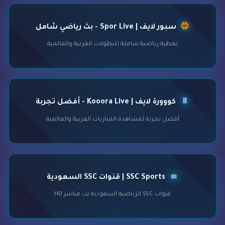
سبور لايف | Spor Live - بث رياضي شامل
تغطية رياضية شاملة للبطولات العربية والعالمية
كووورة لايف | Kooora Live - أفضل تجربة
أفضل تجربة لمشاهدة المباريات العربية والعالمية
SSC Sports | قنوات SSC السعودية
قنوات SSC الرياضية السعودية بث مباشر HD