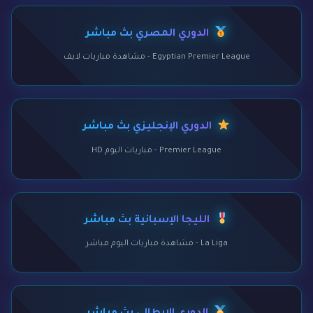
الدوري المصري بث مباشر
Egyptian Premier League - مشاهدة مباريات لايف
الدوري الإنجليزي بث مباشر
Premier League - مباريات اليوم HD
الليجا الإسبانية بث مباشر
La Liga - مشاهدة مباريات اليوم مباشر