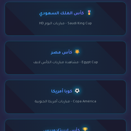
كأس الملك السعودي
Saudi King Cup - مباريات اليوم HD
كأس مصر
Egypt Cup - مشاهدة مباريات الكأس لايف
كوبا أمريكا
Copa América - مباريات أمريكا الجنوبية