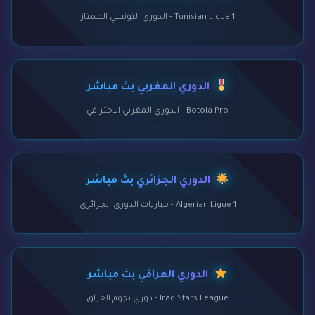
Tunisian Ligue 1 - الدوري التونسي الممتاز
الدوري المغربي بث مباشر
Botola Pro - الدوري المغربي الاحترافي
الدوري الجزائري بث مباشر
Algerian Ligue 1 - مباريات الدوري الجزائري
الدوري العراقي بث مباشر
Iraq Stars League - دوري نجوم العراق