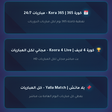
كورة 365 | Kora 365 - مباريات 24/7
تغطية كاملة 365 يوم لكل مباريات الدوريات
كورة 4 لايف | Koora 4 Live - مجاني لكل المباريات
بث مباشر مجاني لكل المباريات HD
يلا ماتش | Yalla Match - كل المباريات
يغطي كل مباريات اليوم الهامة بث مباشر