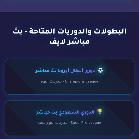
البطولات والدوريات المتاحة - بث
مباشر لايف
دوري أبطال أوروبا بث مباشر
Champions League - مباريات اليوم
الدوري السعودي بث مباشر
Saudi Pro League - مباريات اليوم لايف