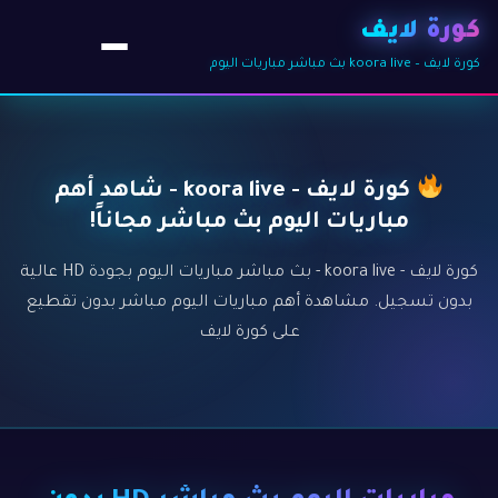
كورة لايف
كورة لايف – koora live بث مباشر مباريات اليوم
كورة لايف - koora live - شاهد أهم
مباريات اليوم بث مباشر مجاناً!
كورة لايف - koora live - بث مباشر مباريات اليوم بجودة HD عالية
بدون تسجيل. مشاهدة أهم مباريات اليوم مباشر بدون تقطيع
على كورة لايف