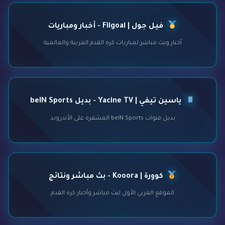
فيل جول | Filgoal - أخبار ومباريات
أخبار وبث مباشر لمباريات كرة القدم العربية والعالمية
ياسين تيفي | Yacine TV - بديل beIN Sports
بديل قنوات beIN Sports المشفرة على الأندرويد
كوورة | Kooora - بث مباشر ونتائج
الموقع العربي الأول لبث مباشر وأخبار كرة القدم