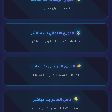
الدوري الإيطالي بث مباشر
Serie A - مباريات لايف
الدوري الألماني بث مباشر
Bundesliga - مباريات اليوم بث مباشر
الدوري الفرنسي بث مباشر
Ligue 1 - مشاهدة مباريات لايف HD
كأس العالم بث مباشر
FIFA World Cup - مباريات اليوم لايف