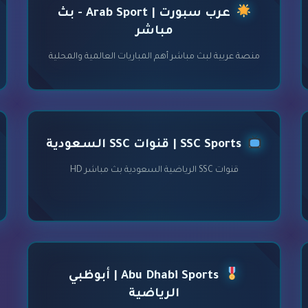
عرب سبورت | Arab Sport - بث
مباشر
منصة عربية لبث مباشر أهم المباريات العالمية والمحلية
SSC Sports | قنوات SSC السعودية
قنوات SSC الرياضية السعودية بث مباشر HD
Abu Dhabi Sports | أبوظبي
الرياضية