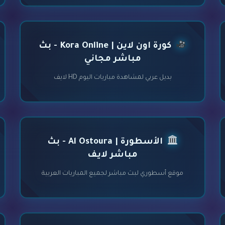
كورة اون لاين | Kora Online - بث
مباشر مجاني
بديل عربي لمشاهدة مباريات اليوم HD لايف
الأسطورة | Al Ostoura - بث
مباشر لايف
موقع أسطوري لبث مباشر لجميع المباريات العربية