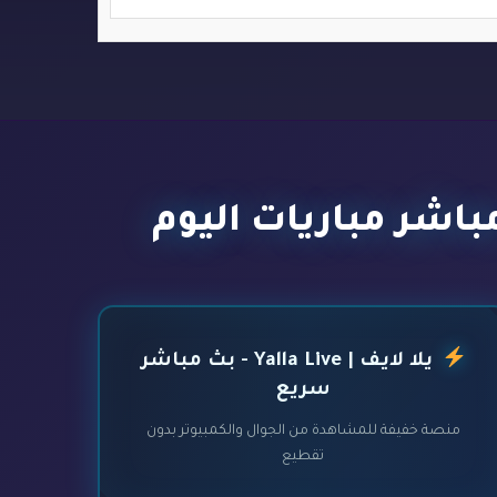
يلا لايف | Yalla Live - بث مباشر
سريع
منصة خفيفة للمشاهدة من الجوال والكمبيوتر بدون
تقطيع