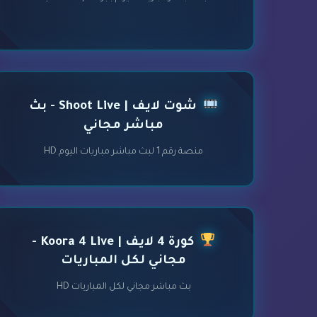
شوت لايف | Shoot Live - بث
مباشر مجاني
منصة رقم 1 لبث مباشر مباريات اليوم HD
كورة 4 لايف | Koora 4 Live -
مجاني لكل المباريات
بث مباشر مجاني لكل المباريات HD