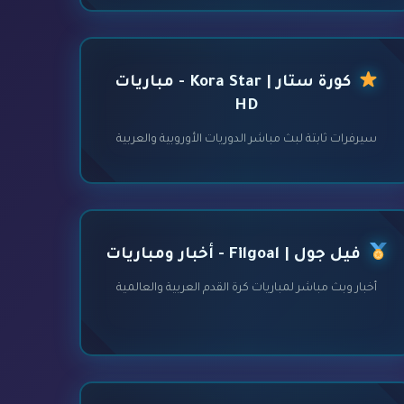
كورة ستار | Kora Star - مباريات
HD
سيرفرات ثابتة لبث مباشر الدوريات الأوروبية والعربية
فيل جول | Filgoal - أخبار ومباريات
أخبار وبث مباشر لمباريات كرة القدم العربية والعالمية