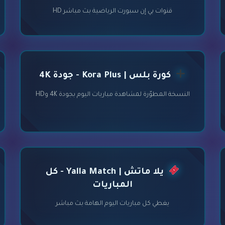
قنوات بي إن سبورت الرياضية بث مباشر HD
كورة بلس | Kora Plus - جودة 4K
النسخة المطوّرة لمشاهدة مباريات اليوم بجودة 4K وHD
يلا ماتش | Yalla Match - كل
المباريات
يغطي كل مباريات اليوم الهامة بث مباشر