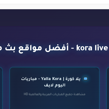
يلا كورة | Yalla Kora - مباريات
اليوم لايف
مشاهدة جميع المباريات العربية والعالمية HD