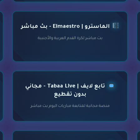
الماسترو | Elmaestro - بث مباشر
بث مباشر لكرة القدم العربية والأجنبية
تابع لايف | Tabaa Live - مجاني
بدون تقطيع
منصة مجانية لمتابعة مباريات اليوم بث مباشر