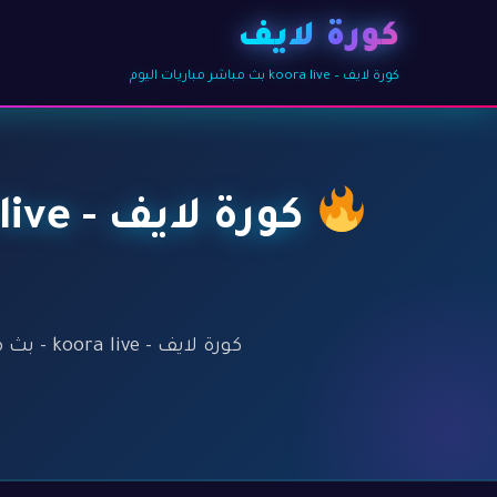
كورة لايف
كورة لايف – koora live بث مباشر مباريات اليوم