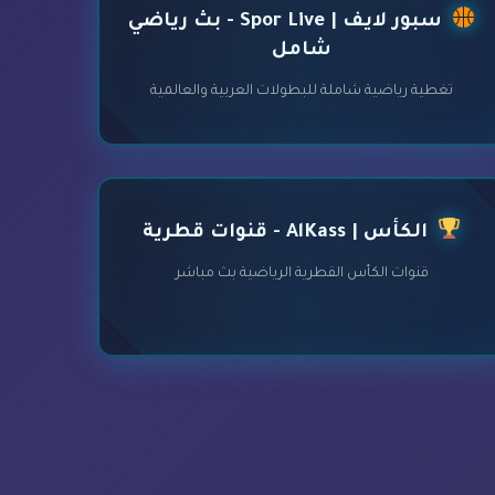
سبور لايف | Spor Live - بث رياضي
شامل
تغطية رياضية شاملة للبطولات العربية والعالمية
الكأس | AlKass - قنوات قطرية
قنوات الكأس القطرية الرياضية بث مباشر