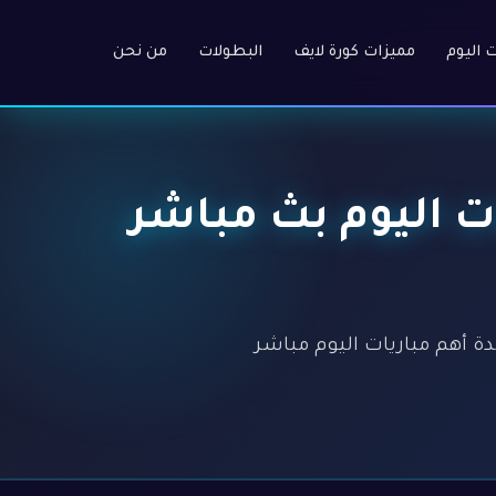
ت اليوم
مميزات كورة لايف
البطولات
من نحن
 أهم مباريات اليوم بث مباشر
ة HD عالية بدون تسجيل. مشاهدة أهم مباريات اليوم مباشر