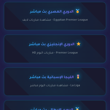
الدوري المصري بث مباشر
Egyptian Premier League - مشاهدة مباريات لايف
الدوري الإنجليزي بث مباشر
Premier League - مباريات اليوم HD
الليجا الإسبانية بث مباشر
La Liga - مشاهدة مباريات اليوم مباشر