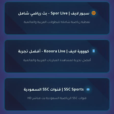
سبور لايف | Spor Live - بث رياضي شامل
تغطية رياضية شاملة للبطولات العربية والعالمية
كووورة لايف | Kooora Live - أفضل تجربة
أفضل تجربة لمشاهدة المباريات العربية والعالمية
SSC Sports | قنوات SSC السعودية
قنوات SSC الرياضية السعودية بث مباشر HD