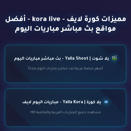
مميزات كورة لايف - kora live - أفضل
مواقع بث مباشر مباريات اليوم
يلا شوت | Yalla Shoot - بث مباشر مباريات اليوم
أشهر منصة عربية لبث مباشر مباريات اليوم مجاناً
يلا كورة | Yalla Kora - مباريات اليوم لايف
مشاهدة جميع المباريات العربية والعالمية HD