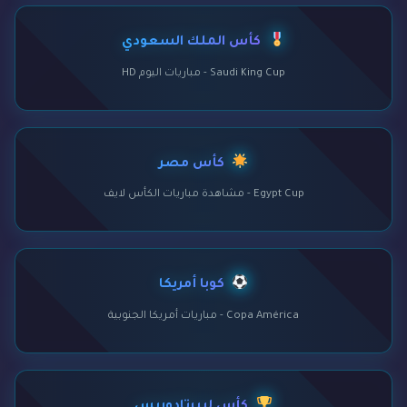
كأس الملك السعودي
Saudi King Cup - مباريات اليوم HD
كأس مصر
Egypt Cup - مشاهدة مباريات الكأس لايف
كوبا أمريكا
Copa América - مباريات أمريكا الجنوبية