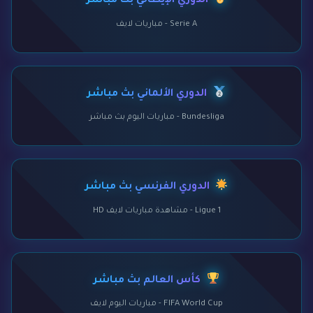
الدوري الإيطالي بث مباشر
Serie A - مباريات لايف
الدوري الألماني بث مباشر
Bundesliga - مباريات اليوم بث مباشر
الدوري الفرنسي بث مباشر
Ligue 1 - مشاهدة مباريات لايف HD
كأس العالم بث مباشر
FIFA World Cup - مباريات اليوم لايف