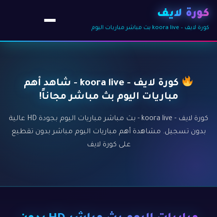
كورة لايف
كورة لايف – koora live بث مباشر مباريات اليوم
كورة لايف - koora live - شاهد أهم
مباريات اليوم بث مباشر مجاناً!
كورة لايف - koora live - بث مباشر مباريات اليوم بجودة HD عالية
بدون تسجيل. مشاهدة أهم مباريات اليوم مباشر بدون تقطيع
على كورة لايف