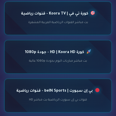
كورة تي في | Koora TV - قنوات رياضية
بث مباشر القنوات الرياضية العربية المشفرة
كورة HD | Koora HD - جودة 1080p
بث مباشر مباريات اليوم بجودة 1080p عالية
بي إن سبورت | beIN Sports - قنوات رياضية
قنوات بي إن سبورت الرياضية بث مباشر HD