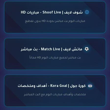
شوف لايف | Shoof Live - مباريات HD
مباريات اليوم بث مباشر بجودة HD بدون تقطيع
ماتش لايف | Match Live - بث مباشر
بث مباشر لجميع مباريات اليوم HD مجاناً
كورة جول | Kora Goal - أهداف وملخصات
ملخصات وأهداف مباريات اليوم مع البث المباشر