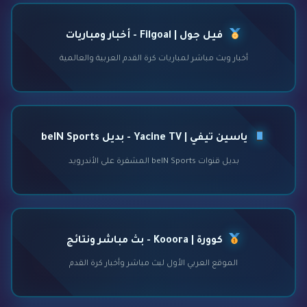
فيل جول | Filgoal - أخبار ومباريات
أخبار وبث مباشر لمباريات كرة القدم العربية والعالمية
ياسين تيفي | Yacine TV - بديل beIN Sports
بديل قنوات beIN Sports المشفرة على الأندرويد
كوورة | Kooora - بث مباشر ونتائج
الموقع العربي الأول لبث مباشر وأخبار كرة القدم