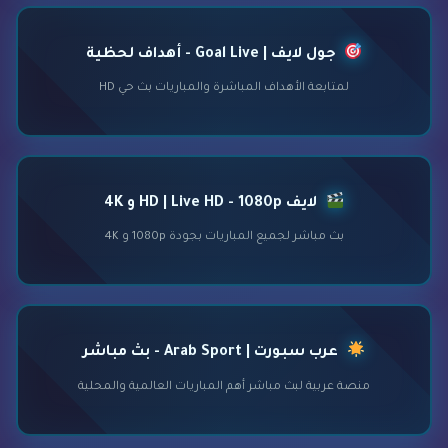
جول لايف | Goal Live - أهداف لحظية
لمتابعة الأهداف المباشرة والمباريات بث حي HD
لايف HD | Live HD - 1080p و 4K
بث مباشر لجميع المباريات بجودة 1080p و 4K
عرب سبورت | Arab Sport - بث مباشر
منصة عربية لبث مباشر أهم المباريات العالمية والمحلية