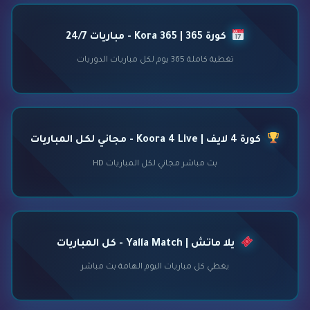
كورة 365 | Kora 365 - مباريات 24/7
تغطية كاملة 365 يوم لكل مباريات الدوريات
كورة 4 لايف | Koora 4 Live - مجاني لكل المباريات
بث مباشر مجاني لكل المباريات HD
يلا ماتش | Yalla Match - كل المباريات
يغطي كل مباريات اليوم الهامة بث مباشر