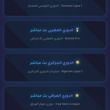
Tunisian Ligue 1 - الدوري التونسي الممتاز
الدوري المغربي بث مباشر
Botola Pro - الدوري المغربي الاحترافي
الدوري الجزائري بث مباشر
Algerian Ligue 1 - مباريات الدوري الجزائري
الدوري العراقي بث مباشر
Iraq Stars League - دوري نجوم العراق