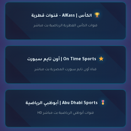
الكأس | AlKass - قنوات قطرية
قنوات الكأس القطرية الرياضية بث مباشر
On Time Sports | أون تايم سبورت
قناة أون تايم سبورت المصرية بث مباشر
Abu Dhabi Sports | أبوظبي الرياضية
قنوات أبوظبي الرياضية بث مباشر HD