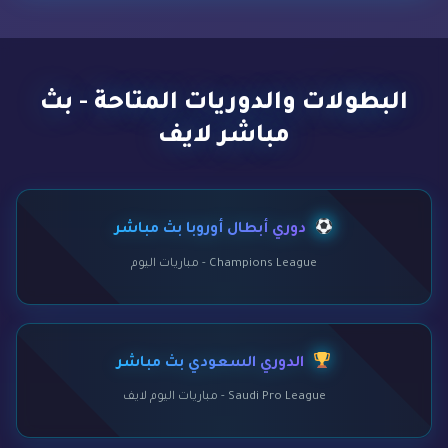
البطولات والدوريات المتاحة - بث
مباشر لايف
دوري أبطال أوروبا بث مباشر
Champions League - مباريات اليوم
الدوري السعودي بث مباشر
Saudi Pro League - مباريات اليوم لايف