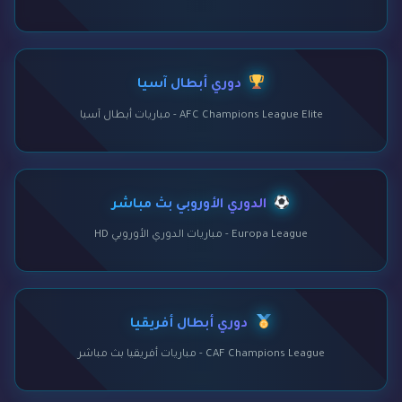
دوري أبطال آسيا
AFC Champions League Elite - مباريات أبطال آسيا
الدوري الأوروبي بث مباشر
Europa League - مباريات الدوري الأوروبي HD
دوري أبطال أفريقيا
CAF Champions League - مباريات أفريقيا بث مباشر