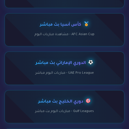
كأس آسيا بث مباشر
AFC Asian Cup - مشاهدة مباريات اليوم
الدوري الإماراتي بث مباشر
UAE Pro League - مباريات اليوم مباشر
دوري الخليج بث مباشر
Gulf Leagues - مباريات اليوم بث مباشر