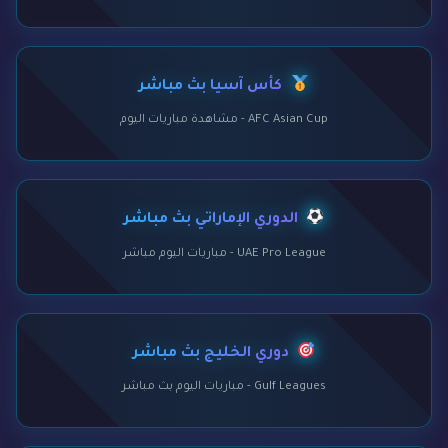
كأس آسيا بث مباشر
AFC Asian Cup - مشاهدة مباريات اليوم
الدوري الإماراتي بث مباشر
UAE Pro League - مباريات اليوم مباشر
دوري الخليج بث مباشر
Gulf Leagues - مباريات اليوم بث مباشر