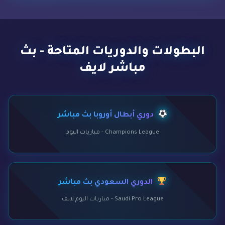
البطولات والدوريات المتاحة - بث
مباشر لايف
دوري أبطال أوروبا بث مباشر
Champions League - مباريات اليوم
الدوري السعودي بث مباشر
Saudi Pro League - مباريات اليوم لايف