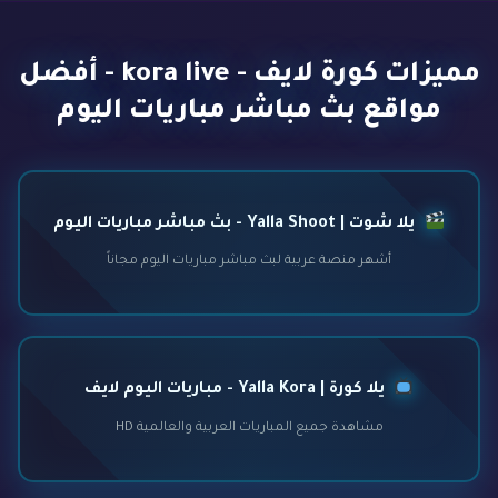
مميزات كورة لايف - kora live - أفضل
مواقع بث مباشر مباريات اليوم
يلا شوت | Yalla Shoot - بث مباشر مباريات اليوم
أشهر منصة عربية لبث مباشر مباريات اليوم مجاناً
يلا كورة | Yalla Kora - مباريات اليوم لايف
مشاهدة جميع المباريات العربية والعالمية HD