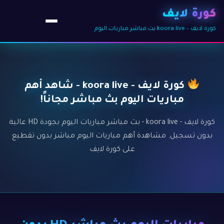
كورة لايف
كورة لايف – koora live بث مباشر مباريات اليوم
كورة لايف - koora live - شاهد أهم
مباريات اليوم بث مباشر مجاناً!
كورة لايف - koora live - بث مباشر مباريات اليوم بجودة HD عالية
بدون تسجيل. مشاهدة أهم مباريات اليوم مباشر بدون تقطيع
على كورة لايف