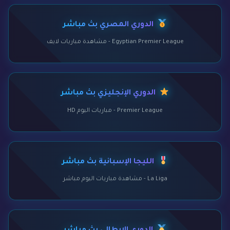
الدوري المصري بث مباشر
Egyptian Premier League - مشاهدة مباريات لايف
الدوري الإنجليزي بث مباشر
Premier League - مباريات اليوم HD
الليجا الإسبانية بث مباشر
La Liga - مشاهدة مباريات اليوم مباشر