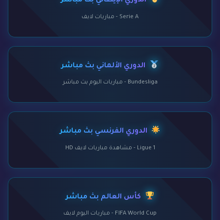
الدوري الإيطالي بث مباشر
Serie A - مباريات لايف
الدوري الألماني بث مباشر
Bundesliga - مباريات اليوم بث مباشر
الدوري الفرنسي بث مباشر
Ligue 1 - مشاهدة مباريات لايف HD
كأس العالم بث مباشر
FIFA World Cup - مباريات اليوم لايف