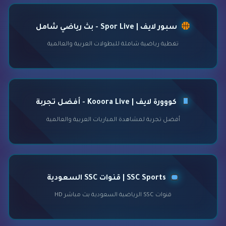
سبور لايف | Spor Live - بث رياضي شامل
تغطية رياضية شاملة للبطولات العربية والعالمية
كووورة لايف | Kooora Live - أفضل تجربة
أفضل تجربة لمشاهدة المباريات العربية والعالمية
SSC Sports | قنوات SSC السعودية
قنوات SSC الرياضية السعودية بث مباشر HD