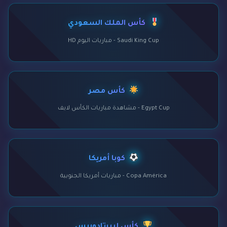
كأس الملك السعودي
Saudi King Cup - مباريات اليوم HD
كأس مصر
Egypt Cup - مشاهدة مباريات الكأس لايف
كوبا أمريكا
Copa América - مباريات أمريكا الجنوبية