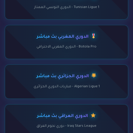
Tunisian Ligue 1 - الدوري التونسي الممتاز
الدوري المغربي بث مباشر
Botola Pro - الدوري المغربي الاحترافي
الدوري الجزائري بث مباشر
Algerian Ligue 1 - مباريات الدوري الجزائري
الدوري العراقي بث مباشر
Iraq Stars League - دوري نجوم العراق