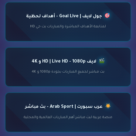
جول لايف | Goal Live - أهداف لحظية
لمتابعة الأهداف المباشرة والمباريات بث حي HD
لايف HD | Live HD - 1080p و 4K
بث مباشر لجميع المباريات بجودة 1080p و 4K
عرب سبورت | Arab Sport - بث مباشر
منصة عربية لبث مباشر أهم المباريات العالمية والمحلية