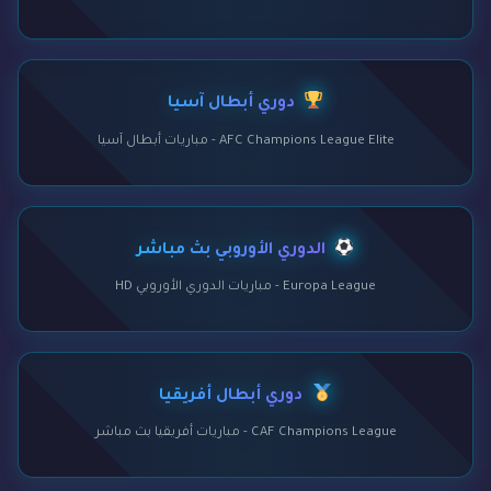
دوري أبطال آسيا
AFC Champions League Elite - مباريات أبطال آسيا
الدوري الأوروبي بث مباشر
Europa League - مباريات الدوري الأوروبي HD
دوري أبطال أفريقيا
CAF Champions League - مباريات أفريقيا بث مباشر