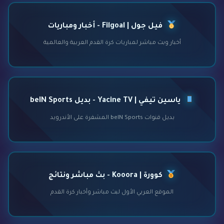
فيل جول | Filgoal - أخبار ومباريات
أخبار وبث مباشر لمباريات كرة القدم العربية والعالمية
ياسين تيفي | Yacine TV - بديل beIN Sports
بديل قنوات beIN Sports المشفرة على الأندرويد
كوورة | Kooora - بث مباشر ونتائج
الموقع العربي الأول لبث مباشر وأخبار كرة القدم