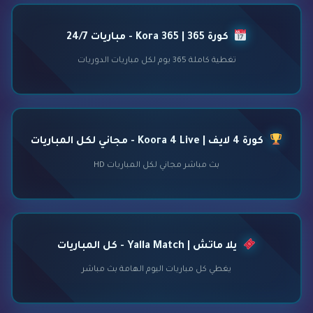
كورة 365 | Kora 365 - مباريات 24/7
تغطية كاملة 365 يوم لكل مباريات الدوريات
كورة 4 لايف | Koora 4 Live - مجاني لكل المباريات
بث مباشر مجاني لكل المباريات HD
يلا ماتش | Yalla Match - كل المباريات
يغطي كل مباريات اليوم الهامة بث مباشر