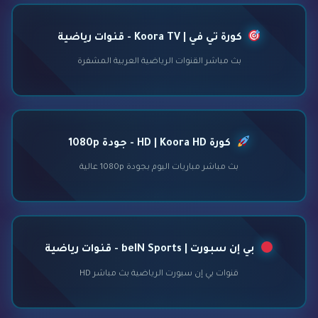
كورة تي في | Koora TV - قنوات رياضية
بث مباشر القنوات الرياضية العربية المشفرة
كورة HD | Koora HD - جودة 1080p
بث مباشر مباريات اليوم بجودة 1080p عالية
بي إن سبورت | beIN Sports - قنوات رياضية
قنوات بي إن سبورت الرياضية بث مباشر HD