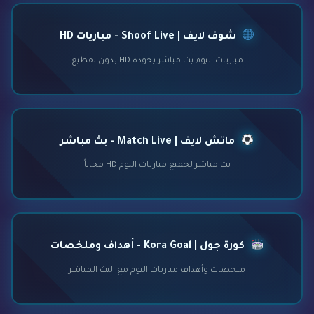
شوف لايف | Shoof Live - مباريات HD
مباريات اليوم بث مباشر بجودة HD بدون تقطيع
ماتش لايف | Match Live - بث مباشر
بث مباشر لجميع مباريات اليوم HD مجاناً
كورة جول | Kora Goal - أهداف وملخصات
ملخصات وأهداف مباريات اليوم مع البث المباشر