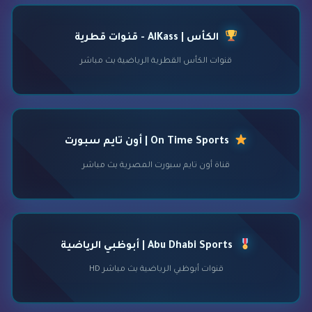
الكأس | AlKass - قنوات قطرية
قنوات الكأس القطرية الرياضية بث مباشر
On Time Sports | أون تايم سبورت
قناة أون تايم سبورت المصرية بث مباشر
Abu Dhabi Sports | أبوظبي الرياضية
قنوات أبوظبي الرياضية بث مباشر HD