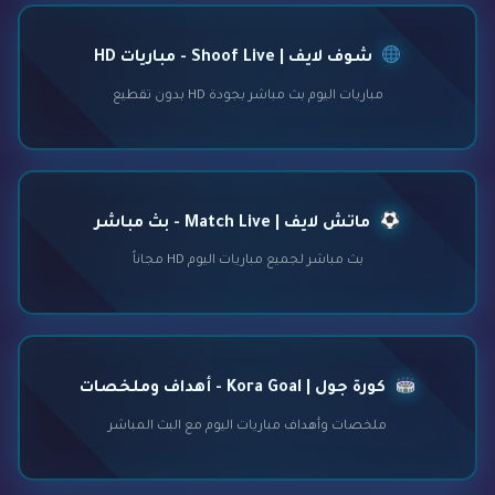
شوف لايف | Shoof Live - مباريات HD
مباريات اليوم بث مباشر بجودة HD بدون تقطيع
ماتش لايف | Match Live - بث مباشر
بث مباشر لجميع مباريات اليوم HD مجاناً
كورة جول | Kora Goal - أهداف وملخصات
ملخصات وأهداف مباريات اليوم مع البث المباشر