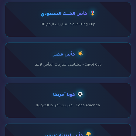
كأس الملك السعودي
Saudi King Cup - مباريات اليوم HD
كأس مصر
Egypt Cup - مشاهدة مباريات الكأس لايف
كوبا أمريكا
Copa América - مباريات أمريكا الجنوبية