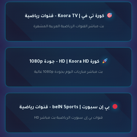
كورة تي في | Koora TV - قنوات رياضية
بث مباشر القنوات الرياضية العربية المشفرة
كورة HD | Koora HD - جودة 1080p
بث مباشر مباريات اليوم بجودة 1080p عالية
بي إن سبورت | beIN Sports - قنوات رياضية
قنوات بي إن سبورت الرياضية بث مباشر HD