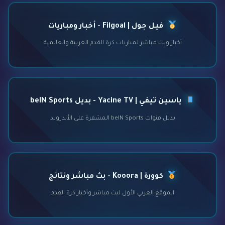
فيل جول | Filgoal - أخبار ومباريات
أخبار وبث مباشر لمباريات كرة القدم العربية والعالمية
ياسين تيفي | Yacine TV - بديل beIN Sports
بديل قنوات beIN Sports المشفرة على الأندرويد
كوورة | Kooora - بث مباشر ونتائج
الموقع العربي الأول لبث مباشر وأخبار كرة القدم