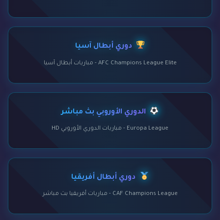
دوري أبطال آسيا
AFC Champions League Elite - مباريات أبطال آسيا
الدوري الأوروبي بث مباشر
Europa League - مباريات الدوري الأوروبي HD
دوري أبطال أفريقيا
CAF Champions League - مباريات أفريقيا بث مباشر