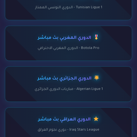
Tunisian Ligue 1 - الدوري التونسي الممتاز
الدوري المغربي بث مباشر
Botola Pro - الدوري المغربي الاحترافي
الدوري الجزائري بث مباشر
Algerian Ligue 1 - مباريات الدوري الجزائري
الدوري العراقي بث مباشر
Iraq Stars League - دوري نجوم العراق