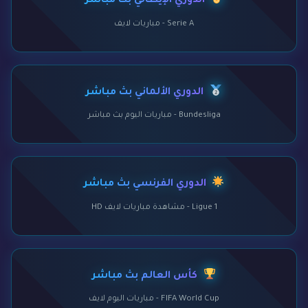
الدوري الإيطالي بث مباشر
Serie A - مباريات لايف
الدوري الألماني بث مباشر
Bundesliga - مباريات اليوم بث مباشر
الدوري الفرنسي بث مباشر
Ligue 1 - مشاهدة مباريات لايف HD
كأس العالم بث مباشر
FIFA World Cup - مباريات اليوم لايف