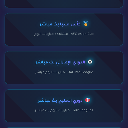
كأس آسيا بث مباشر
AFC Asian Cup - مشاهدة مباريات اليوم
الدوري الإماراتي بث مباشر
UAE Pro League - مباريات اليوم مباشر
دوري الخليج بث مباشر
Gulf Leagues - مباريات اليوم بث مباشر