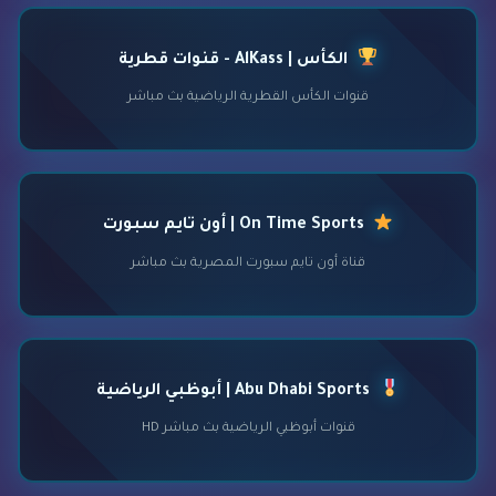
الكأس | AlKass - قنوات قطرية
قنوات الكأس القطرية الرياضية بث مباشر
On Time Sports | أون تايم سبورت
قناة أون تايم سبورت المصرية بث مباشر
Abu Dhabi Sports | أبوظبي الرياضية
قنوات أبوظبي الرياضية بث مباشر HD