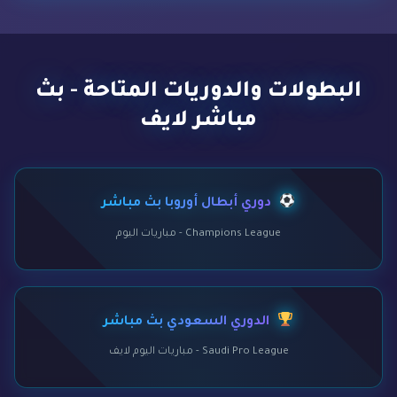
البطولات والدوريات المتاحة - بث
مباشر لايف
دوري أبطال أوروبا بث مباشر
Champions League - مباريات اليوم
الدوري السعودي بث مباشر
Saudi Pro League - مباريات اليوم لايف