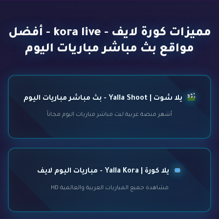
مميزات كورة لايف - kora live - أفضل
مواقع بث مباشر مباريات اليوم
يلا شوت | Yalla Shoot - بث مباشر مباريات اليوم
أشهر منصة عربية لبث مباشر مباريات اليوم مجاناً
يلا كورة | Yalla Kora - مباريات اليوم لايف
مشاهدة جميع المباريات العربية والعالمية HD