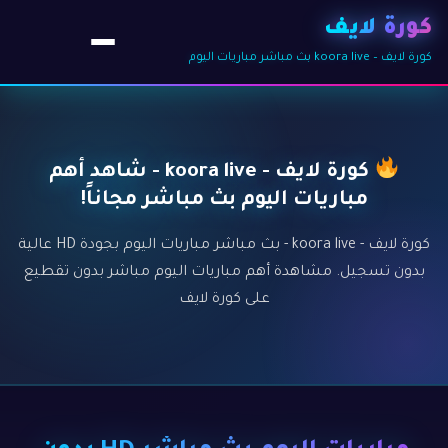
كورة لايف
كورة لايف – koora live بث مباشر مباريات اليوم
كورة لايف - koora live - شاهد أهم
مباريات اليوم بث مباشر مجاناً!
كورة لايف - koora live - بث مباشر مباريات اليوم بجودة HD عالية
بدون تسجيل. مشاهدة أهم مباريات اليوم مباشر بدون تقطيع
على كورة لايف