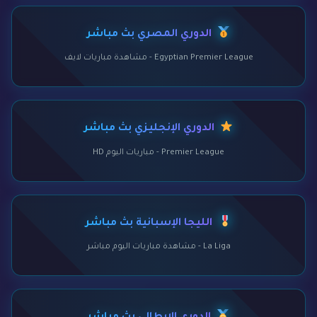
الدوري المصري بث مباشر
Egyptian Premier League - مشاهدة مباريات لايف
الدوري الإنجليزي بث مباشر
Premier League - مباريات اليوم HD
الليجا الإسبانية بث مباشر
La Liga - مشاهدة مباريات اليوم مباشر