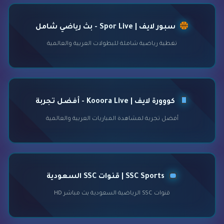
سبور لايف | Spor Live - بث رياضي شامل
تغطية رياضية شاملة للبطولات العربية والعالمية
كووورة لايف | Kooora Live - أفضل تجربة
أفضل تجربة لمشاهدة المباريات العربية والعالمية
SSC Sports | قنوات SSC السعودية
قنوات SSC الرياضية السعودية بث مباشر HD