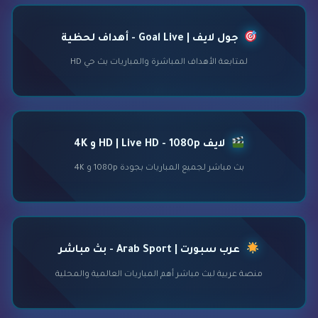
جول لايف | Goal Live - أهداف لحظية
لمتابعة الأهداف المباشرة والمباريات بث حي HD
لايف HD | Live HD - 1080p و 4K
بث مباشر لجميع المباريات بجودة 1080p و 4K
عرب سبورت | Arab Sport - بث مباشر
منصة عربية لبث مباشر أهم المباريات العالمية والمحلية