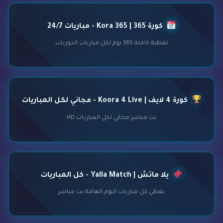
كورة 365 | Kora 365 - مباريات 24/7
تغطية كاملة 365 يوم لكل مباريات الدوريات
كورة 4 لايف | Koora 4 Live - مجاني لكل المباريات
بث مباشر مجاني لكل المباريات HD
يلا ماتش | Yalla Match - كل المباريات
يغطي كل مباريات اليوم الهامة بث مباشر