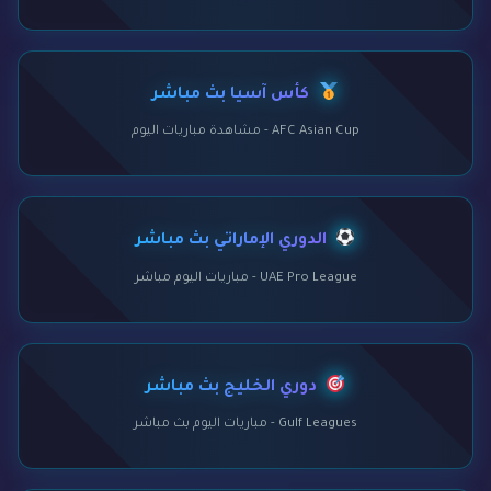
كأس آسيا بث مباشر
AFC Asian Cup - مشاهدة مباريات اليوم
الدوري الإماراتي بث مباشر
UAE Pro League - مباريات اليوم مباشر
دوري الخليج بث مباشر
Gulf Leagues - مباريات اليوم بث مباشر