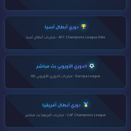
دوري أبطال آسيا
AFC Champions League Elite - مباريات أبطال آسيا
الدوري الأوروبي بث مباشر
Europa League - مباريات الدوري الأوروبي HD
دوري أبطال أفريقيا
CAF Champions League - مباريات أفريقيا بث مباشر