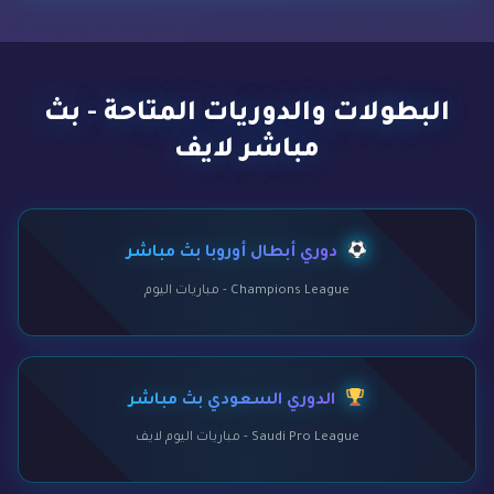
البطولات والدوريات المتاحة - بث
مباشر لايف
دوري أبطال أوروبا بث مباشر
Champions League - مباريات اليوم
الدوري السعودي بث مباشر
Saudi Pro League - مباريات اليوم لايف