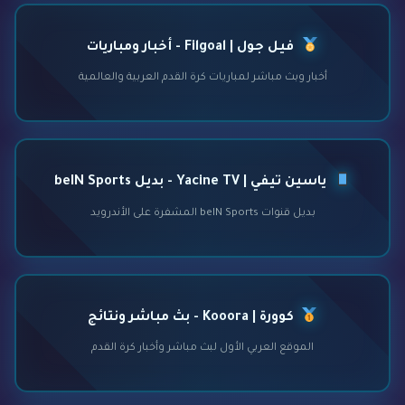
فيل جول | Filgoal - أخبار ومباريات
أخبار وبث مباشر لمباريات كرة القدم العربية والعالمية
ياسين تيفي | Yacine TV - بديل beIN Sports
بديل قنوات beIN Sports المشفرة على الأندرويد
كوورة | Kooora - بث مباشر ونتائج
الموقع العربي الأول لبث مباشر وأخبار كرة القدم