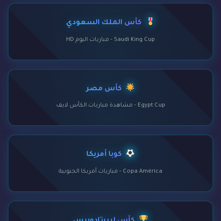
كأس الملك السعودي
Saudi King Cup - مباريات اليوم HD
كأس مصر
Egypt Cup - مشاهدة مباريات الكأس لايف
كوبا أمريكا
Copa América - مباريات أمريكا الجنوبية