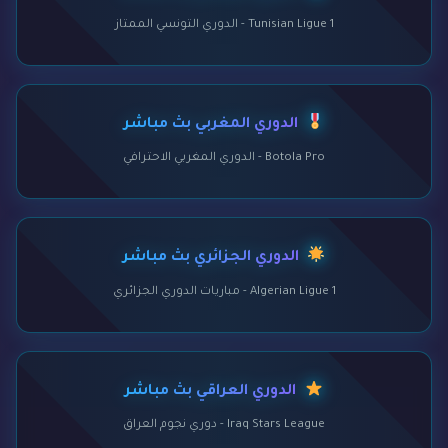
Tunisian Ligue 1 - الدوري التونسي الممتاز
الدوري المغربي بث مباشر
Botola Pro - الدوري المغربي الاحترافي
الدوري الجزائري بث مباشر
Algerian Ligue 1 - مباريات الدوري الجزائري
الدوري العراقي بث مباشر
Iraq Stars League - دوري نجوم العراق