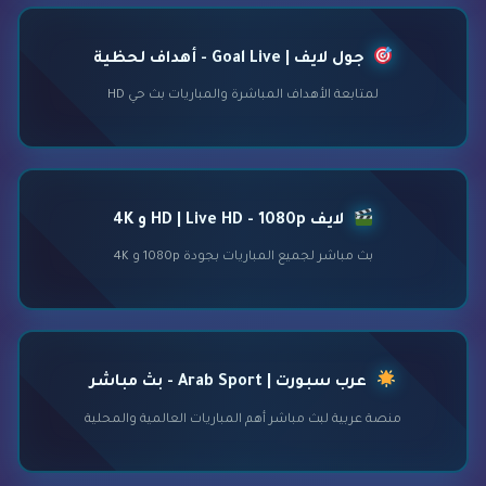
جول لايف | Goal Live - أهداف لحظية
لمتابعة الأهداف المباشرة والمباريات بث حي HD
لايف HD | Live HD - 1080p و 4K
بث مباشر لجميع المباريات بجودة 1080p و 4K
عرب سبورت | Arab Sport - بث مباشر
منصة عربية لبث مباشر أهم المباريات العالمية والمحلية