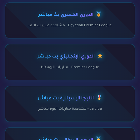
الدوري المصري بث مباشر
Egyptian Premier League - مشاهدة مباريات لايف
الدوري الإنجليزي بث مباشر
Premier League - مباريات اليوم HD
الليجا الإسبانية بث مباشر
La Liga - مشاهدة مباريات اليوم مباشر