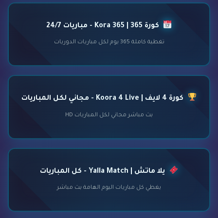
كورة 365 | Kora 365 - مباريات 24/7
تغطية كاملة 365 يوم لكل مباريات الدوريات
كورة 4 لايف | Koora 4 Live - مجاني لكل المباريات
بث مباشر مجاني لكل المباريات HD
يلا ماتش | Yalla Match - كل المباريات
يغطي كل مباريات اليوم الهامة بث مباشر