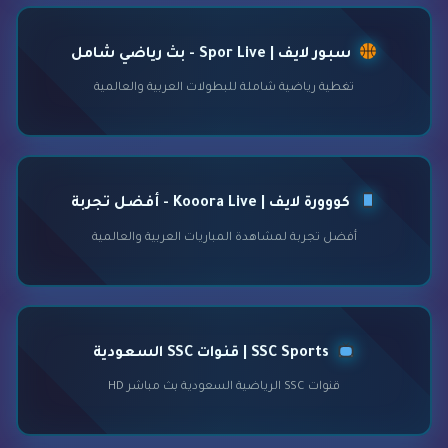
سبور لايف | Spor Live - بث رياضي شامل
تغطية رياضية شاملة للبطولات العربية والعالمية
كووورة لايف | Kooora Live - أفضل تجربة
أفضل تجربة لمشاهدة المباريات العربية والعالمية
SSC Sports | قنوات SSC السعودية
قنوات SSC الرياضية السعودية بث مباشر HD