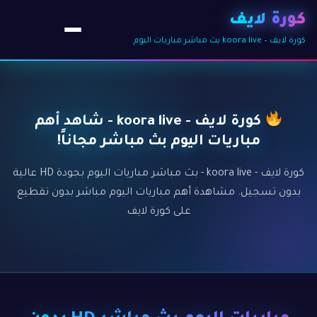
كورة لايف
كورة لايف – koora live بث مباشر مباريات اليوم
كورة لايف - koora live - شاهد أهم
مباريات اليوم بث مباشر مجاناً!
كورة لايف - koora live - بث مباشر مباريات اليوم بجودة HD عالية
بدون تسجيل. مشاهدة أهم مباريات اليوم مباشر بدون تقطيع
على كورة لايف