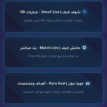
شوف لايف | Shoof Live - مباريات HD
مباريات اليوم بث مباشر بجودة HD بدون تقطيع
ماتش لايف | Match Live - بث مباشر
بث مباشر لجميع مباريات اليوم HD مجاناً
كورة جول | Kora Goal - أهداف وملخصات
ملخصات وأهداف مباريات اليوم مع البث المباشر