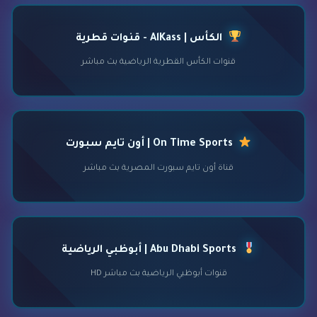
الكأس | AlKass - قنوات قطرية
قنوات الكأس القطرية الرياضية بث مباشر
On Time Sports | أون تايم سبورت
قناة أون تايم سبورت المصرية بث مباشر
Abu Dhabi Sports | أبوظبي الرياضية
قنوات أبوظبي الرياضية بث مباشر HD