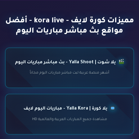
مميزات كورة لايف - kora live - أفضل
مواقع بث مباشر مباريات اليوم
يلا شوت | Yalla Shoot - بث مباشر مباريات اليوم
أشهر منصة عربية لبث مباشر مباريات اليوم مجاناً
يلا كورة | Yalla Kora - مباريات اليوم لايف
مشاهدة جميع المباريات العربية والعالمية HD