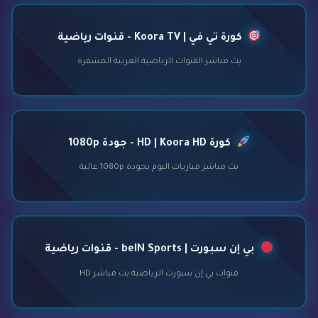
كورة تي في | Koora TV - قنوات رياضية
بث مباشر القنوات الرياضية العربية المشفرة
كورة HD | Koora HD - جودة 1080p
بث مباشر مباريات اليوم بجودة 1080p عالية
بي إن سبورت | beIN Sports - قنوات رياضية
قنوات بي إن سبورت الرياضية بث مباشر HD