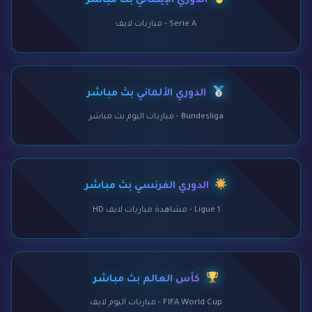
الدوري الإيطالي بث مباشر
Serie A - مباريات لايف
الدوري الألماني بث مباشر
Bundesliga - مباريات اليوم بث مباشر
الدوري الفرنسي بث مباشر
Ligue 1 - مشاهدة مباريات لايف HD
كأس العالم بث مباشر
FIFA World Cup - مباريات اليوم لايف