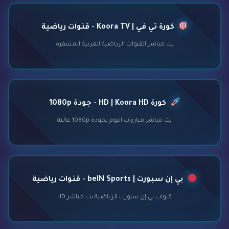
كورة تي في | Koora TV - قنوات رياضية
بث مباشر القنوات الرياضية العربية المشفرة
كورة HD | Koora HD - جودة 1080p
بث مباشر مباريات اليوم بجودة 1080p عالية
بي إن سبورت | beIN Sports - قنوات رياضية
قنوات بي إن سبورت الرياضية بث مباشر HD