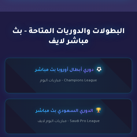
البطولات والدوريات المتاحة - بث
مباشر لايف
دوري أبطال أوروبا بث مباشر
Champions League - مباريات اليوم
الدوري السعودي بث مباشر
Saudi Pro League - مباريات اليوم لايف