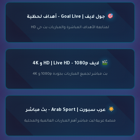
جول لايف | Goal Live - أهداف لحظية
لمتابعة الأهداف المباشرة والمباريات بث حي HD
لايف HD | Live HD - 1080p و 4K
بث مباشر لجميع المباريات بجودة 1080p و 4K
عرب سبورت | Arab Sport - بث مباشر
منصة عربية لبث مباشر أهم المباريات العالمية والمحلية