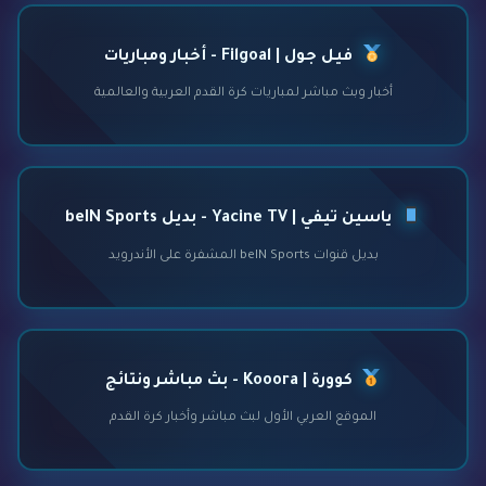
فيل جول | Filgoal - أخبار ومباريات
أخبار وبث مباشر لمباريات كرة القدم العربية والعالمية
ياسين تيفي | Yacine TV - بديل beIN Sports
بديل قنوات beIN Sports المشفرة على الأندرويد
كوورة | Kooora - بث مباشر ونتائج
الموقع العربي الأول لبث مباشر وأخبار كرة القدم