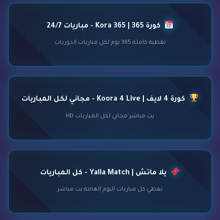
كورة 365 | Kora 365 - مباريات 24/7
تغطية كاملة 365 يوم لكل مباريات الدوريات
كورة 4 لايف | Koora 4 Live - مجاني لكل المباريات
بث مباشر مجاني لكل المباريات HD
يلا ماتش | Yalla Match - كل المباريات
يغطي كل مباريات اليوم الهامة بث مباشر