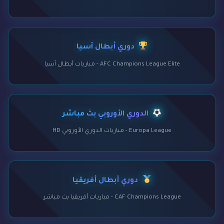
دوري أبطال آسيا
AFC Champions League Elite - مباريات أبطال آسيا
الدوري الأوروبي بث مباشر
Europa League - مباريات الدوري الأوروبي HD
دوري أبطال أفريقيا
CAF Champions League - مباريات أفريقيا بث مباشر