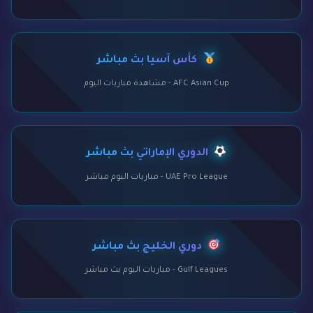
كأس آسيا بث مباشر
AFC Asian Cup - مشاهدة مباريات اليوم
الدوري الإماراتي بث مباشر
UAE Pro League - مباريات اليوم مباشر
دوري الخليج بث مباشر
Gulf Leagues - مباريات اليوم بث مباشر