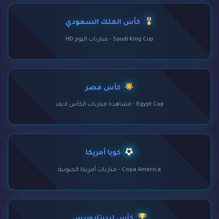
كأس الملك السعودي
Saudi King Cup - مباريات اليوم HD
كأس مصر
Egypt Cup - مشاهدة مباريات الكأس لايف
كوبا أمريكا
Copa América - مباريات أمريكا الجنوبية