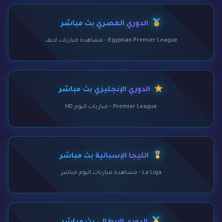
الدوري المصري بث مباشر
Egyptian Premier League - مشاهدة مباريات لايف
الدوري الإنجليزي بث مباشر
Premier League - مباريات اليوم HD
الليجا الإسبانية بث مباشر
La Liga - مشاهدة مباريات اليوم مباشر