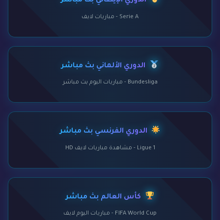
الدوري الإيطالي بث مباشر
Serie A - مباريات لايف
الدوري الألماني بث مباشر
Bundesliga - مباريات اليوم بث مباشر
الدوري الفرنسي بث مباشر
Ligue 1 - مشاهدة مباريات لايف HD
كأس العالم بث مباشر
FIFA World Cup - مباريات اليوم لايف