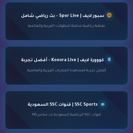
سبور لايف | Spor Live - بث رياضي شامل
تغطية رياضية شاملة للبطولات العربية والعالمية
كووورة لايف | Kooora Live - أفضل تجربة
أفضل تجربة لمشاهدة المباريات العربية والعالمية
SSC Sports | قنوات SSC السعودية
قنوات SSC الرياضية السعودية بث مباشر HD