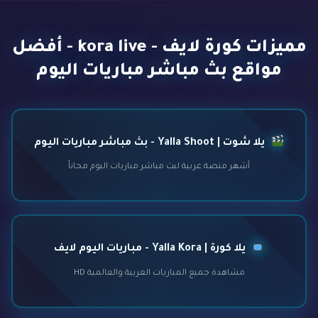
مميزات كورة لايف - kora live - أفضل
مواقع بث مباشر مباريات اليوم
يلا شوت | Yalla Shoot - بث مباشر مباريات اليوم
أشهر منصة عربية لبث مباشر مباريات اليوم مجاناً
يلا كورة | Yalla Kora - مباريات اليوم لايف
مشاهدة جميع المباريات العربية والعالمية HD