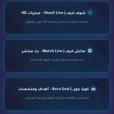
شوف لايف | Shoof Live - مباريات HD
مباريات اليوم بث مباشر بجودة HD بدون تقطيع
ماتش لايف | Match Live - بث مباشر
بث مباشر لجميع مباريات اليوم HD مجاناً
كورة جول | Kora Goal - أهداف وملخصات
ملخصات وأهداف مباريات اليوم مع البث المباشر