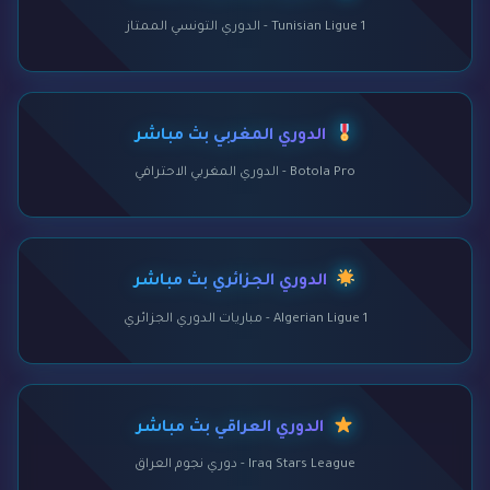
Tunisian Ligue 1 - الدوري التونسي الممتاز
الدوري المغربي بث مباشر
Botola Pro - الدوري المغربي الاحترافي
الدوري الجزائري بث مباشر
Algerian Ligue 1 - مباريات الدوري الجزائري
الدوري العراقي بث مباشر
Iraq Stars League - دوري نجوم العراق