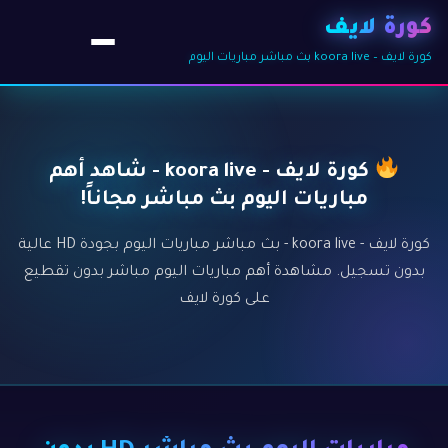
كورة لايف
كورة لايف – koora live بث مباشر مباريات اليوم
كورة لايف - koora live - شاهد أهم
مباريات اليوم بث مباشر مجاناً!
كورة لايف - koora live - بث مباشر مباريات اليوم بجودة HD عالية
بدون تسجيل. مشاهدة أهم مباريات اليوم مباشر بدون تقطيع
على كورة لايف