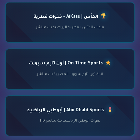
الكأس | AlKass - قنوات قطرية
قنوات الكأس القطرية الرياضية بث مباشر
On Time Sports | أون تايم سبورت
قناة أون تايم سبورت المصرية بث مباشر
Abu Dhabi Sports | أبوظبي الرياضية
قنوات أبوظبي الرياضية بث مباشر HD